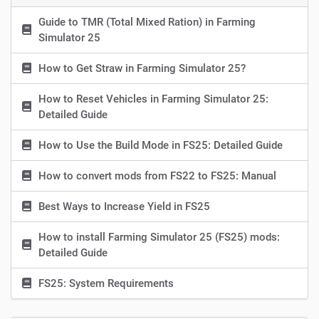
Guide to TMR (Total Mixed Ration) in Farming
Simulator 25
How to Get Straw in Farming Simulator 25?
How to Reset Vehicles in Farming Simulator 25:
Detailed Guide
How to Use the Build Mode in FS25: Detailed Guide
How to convert mods from FS22 to FS25: Manual
Best Ways to Increase Yield in FS25
How to install Farming Simulator 25 (FS25) mods:
Detailed Guide
FS25: System Requirements