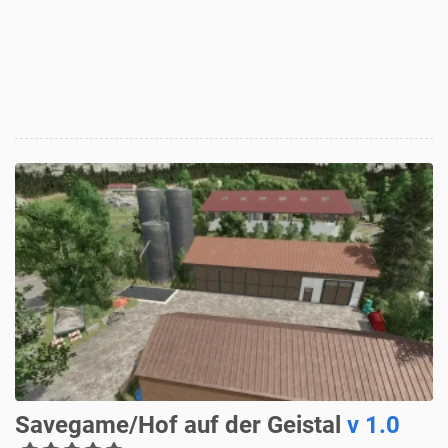
Savegame/Hof auf der Geistal
v 1.0