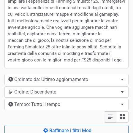
ampliare l'esperienza di Farming Simulator 25. Immergetevi
in una vasta collezione di contenuti creati dagli utenti, tra
cui veicoli, attrezzature, mappe e modifiche al gameplay,
tutti meticolosamente realizzati per migliorare le vostre
avventure agricole. Che vogliate aggiungere macchinari
realistici, esplorare nuovi terreni o migliorare le
meccaniche di gioco, la nostra selezione di mod per
Farming Simulator 25 offre infinite possibilità. Scoprite la
creatività della comunità di modding e trasformate il
vostro gioco con le migliori mod per FS25 disponibili oggi.
Ordinato da: Ultimo aggiornamento
Ordine: Discendente
Tempo: Tutto il tempo
Raffinare i filtri Mod