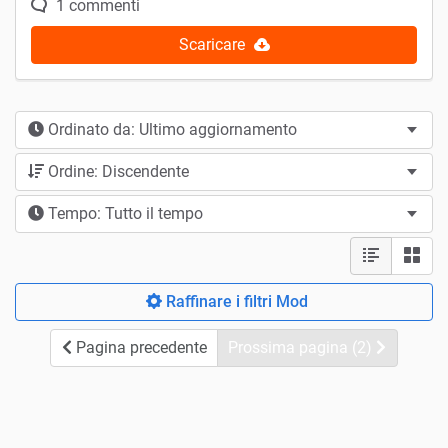
1 commenti
Scaricare
Ordinato da: Ultimo aggiornamento
Ordine: Discendente
Tempo: Tutto il tempo
Raffinare i filtri Mod
Pagina precedente
Prossima pagina (2)