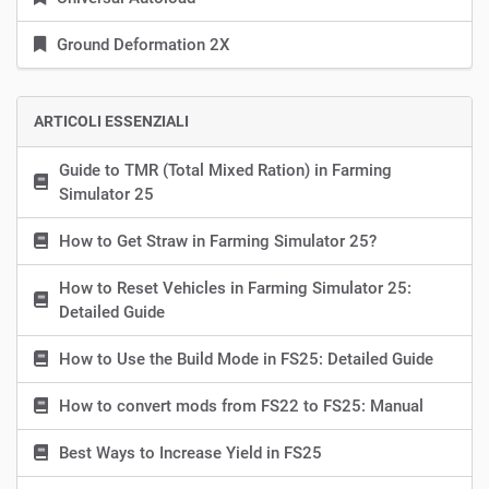
Ground Deformation 2X
ARTICOLI ESSENZIALI
Guide to TMR (Total Mixed Ration) in Farming
Simulator 25
How to Get Straw in Farming Simulator 25?
How to Reset Vehicles in Farming Simulator 25:
Detailed Guide
How to Use the Build Mode in FS25: Detailed Guide
How to convert mods from FS22 to FS25: Manual
Best Ways to Increase Yield in FS25