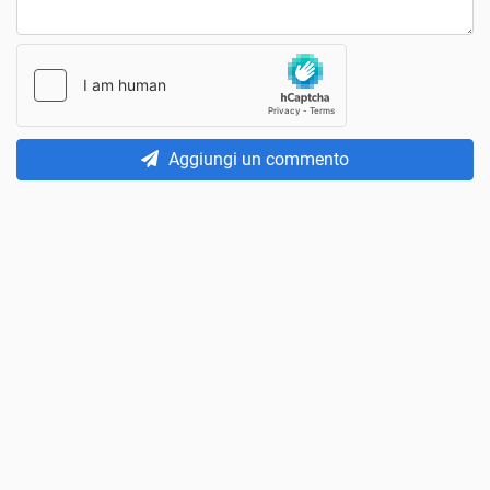
Aggiungi un commento