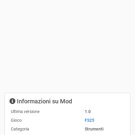
Informazioni su Mod
Ultima versione
1.0
Gioco
FS25
Categoria
Strumenti