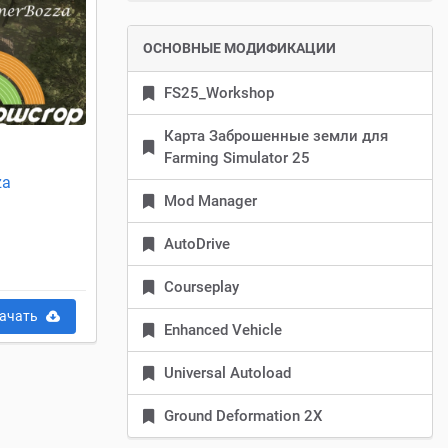
ОСНОВНЫЕ МОДИФИКАЦИИ
FS25_Workshop
Карта Заброшенные земли для
Farming Simulator 25
za
Mod Manager
AutoDrive
Courseplay
ачать
Enhanced Vehicle
Universal Autoload
Ground Deformation 2X