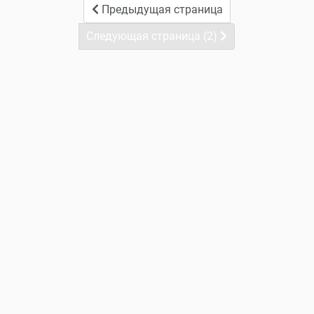
Предыдущая страница
Следующая страница (2)