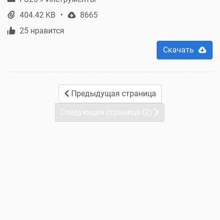
404.42 KB
8665
25 нравится
Скачать
Предыдущая страница
Следующая страница (2)