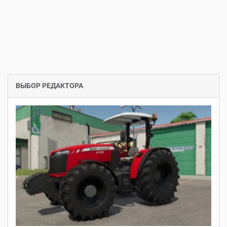
ВЫБОР РЕДАКТОРА