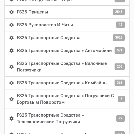
FS25 Прицепы
2548
FS25 Руководства И Читы
12
FS25 Транспортные Средства
3028
FS25 Транспортные Средства » Автомобили
571
FS25 Транспортные Средства » Вилочные
205
Погрузчики
FS25 Транспортные Средства » Комбайны
366
FS25 Транспортные Средства » Погрузчики С
5
Бортовым Поворотом
FS25 Транспортные Средства »
27
Телескопические Погрузчики