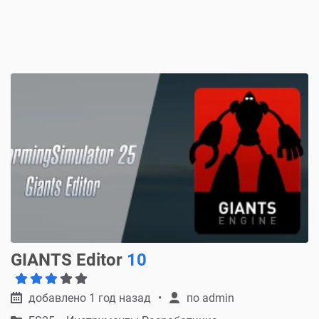
GIANTS Editor
10
добавлено 1 год назад
по
admin