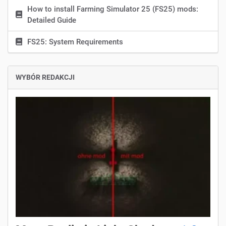
How to install Farming Simulator 25 (FS25) mods:
Detailed Guide
FS25: System Requirements
WYBÓR REDAKCJI