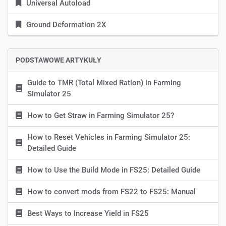
Universal Autoload
Ground Deformation 2X
PODSTAWOWE ARTYKUŁY
Guide to TMR (Total Mixed Ration) in Farming
Simulator 25
How to Get Straw in Farming Simulator 25?
How to Reset Vehicles in Farming Simulator 25:
Detailed Guide
How to Use the Build Mode in FS25: Detailed Guide
How to convert mods from FS22 to FS25: Manual
Best Ways to Increase Yield in FS25