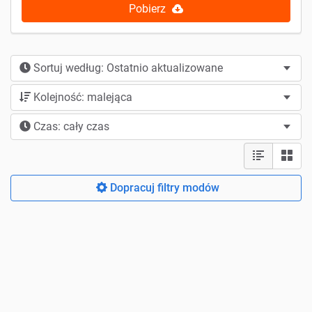
Pobierz
Sortuj według: Ostatnio aktualizowane
Kolejność: malejąca
Czas: cały czas
Dopracuj filtry modów