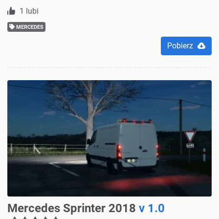
1 lubi
MERCEDES
Pobierz
Mercedes Sprinter 2018
v 1.0