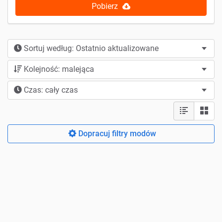
Pobierz
Sortuj według: Ostatnio aktualizowane
Kolejność: malejąca
Czas: cały czas
Dopracuj filtry modów