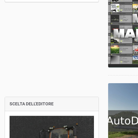
SCELTA DELL'EDITORE