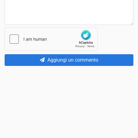
Aggiungi un commento