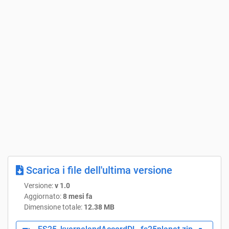
Scarica i file dell'ultima versione
Versione:
v 1.0
Aggiornato:
8 mesi fa
Dimensione totale:
12.38 MB