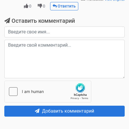
0
0
Ответить
Оставить комментарий
Добавить комментарий