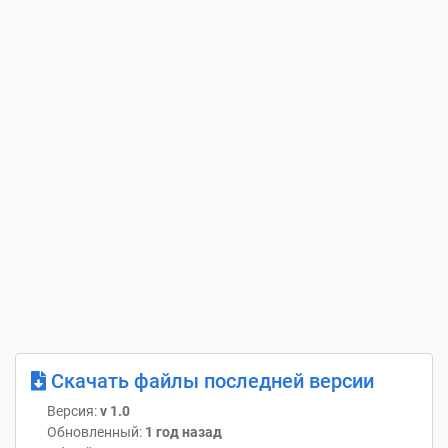
Скачать файлы последней версии
Версия:
v 1.0
Обновленный:
1 год назад