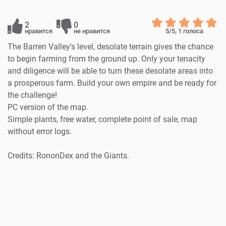
2
0
нравится
не нравится
5
/5,
1
голоса
The Barren Valley's level, desolate terrain gives the chance
to begin farming from the ground up. Only your tenacity
and diligence will be able to turn these desolate areas into
a prosperous farm. Build your own empire and be ready for
the challenge!
PC version of the map.
Simple plants, free water, complete point of sale, map
without error logs.
Credits: RononDex and the Giants.