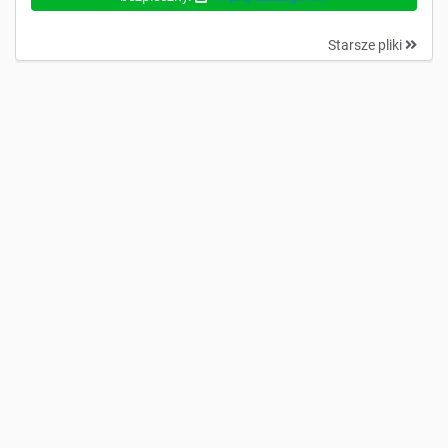
Starsze pliki