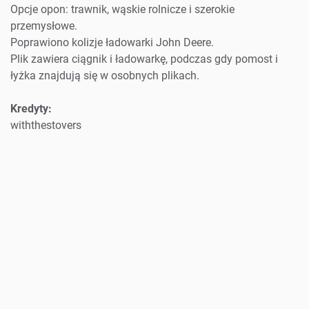
Opcje opon: trawnik, wąskie rolnicze i szerokie
przemysłowe.
Poprawiono kolizje ładowarki John Deere.
Plik zawiera ciągnik i ładowarkę, podczas gdy pomost i
łyżka znajdują się w osobnych plikach.
Kredyty:
withthestovers