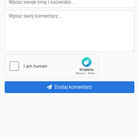
Dodaj komentarz