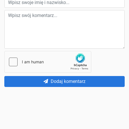
Dodaj komentarz