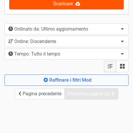
Scaricare
Ordinato da: Ultimo aggiornamento
Ordine: Discendente
Tempo: Tutto il tempo
Raffinare i filtri Mod
Pagina precedente
Prossima pagina (2)