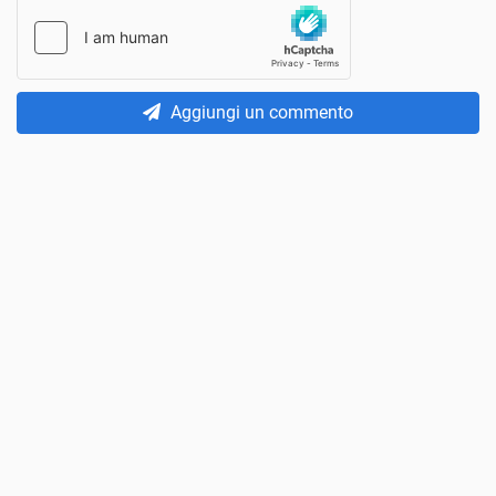
Aggiungi un commento