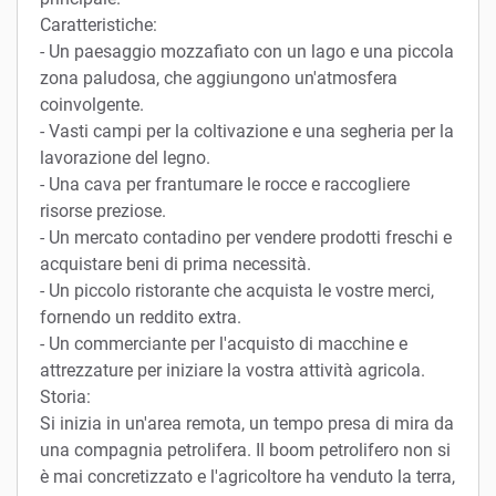
Caratteristiche:
- Un paesaggio mozzafiato con un lago e una piccola
zona paludosa, che aggiungono un'atmosfera
coinvolgente.
- Vasti campi per la coltivazione e una segheria per la
lavorazione del legno.
- Una cava per frantumare le rocce e raccogliere
risorse preziose.
- Un mercato contadino per vendere prodotti freschi e
acquistare beni di prima necessità.
- Un piccolo ristorante che acquista le vostre merci,
fornendo un reddito extra.
- Un commerciante per l'acquisto di macchine e
attrezzature per iniziare la vostra attività agricola.
Storia:
Si inizia in un'area remota, un tempo presa di mira da
una compagnia petrolifera. Il boom petrolifero non si
è mai concretizzato e l'agricoltore ha venduto la terra,