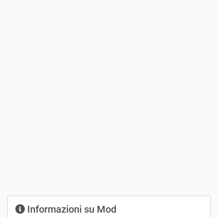
Informazioni su Mod