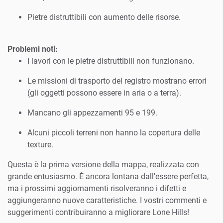
Pietre distruttibili con aumento delle risorse.
Problemi noti:
I lavori con le pietre distruttibili non funzionano.
Le missioni di trasporto del registro mostrano errori
(gli oggetti possono essere in aria o a terra).
Mancano gli appezzamenti 95 e 199.
Alcuni piccoli terreni non hanno la copertura delle
texture.
Questa è la prima versione della mappa, realizzata con
grande entusiasmo. È ancora lontana dall'essere perfetta,
ma i prossimi aggiornamenti risolveranno i difetti e
aggiungeranno nuove caratteristiche. I vostri commenti e
suggerimenti contribuiranno a migliorare Lone Hills!