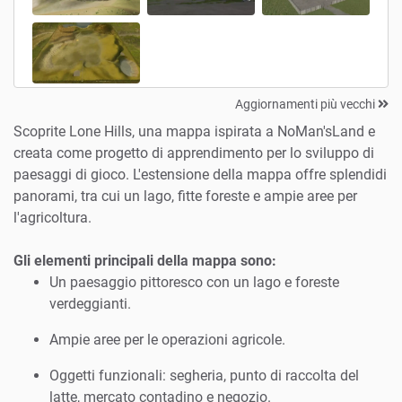
Aggiornamenti più vecchi
Scoprite Lone Hills, una mappa ispirata a NoMan'sLand e
creata come progetto di apprendimento per lo sviluppo di
paesaggi di gioco. L'estensione della mappa offre splendidi
panorami, tra cui un lago, fitte foreste e ampie aree per
l'agricoltura.
Gli elementi principali della mappa sono:
Un paesaggio pittoresco con un lago e foreste
verdeggianti.
Ampie aree per le operazioni agricole.
Oggetti funzionali: segheria, punto di raccolta del
latte, mercato contadino e negozio.