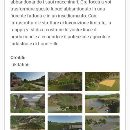
abbandonando i suoi macchinari. Ora tocca a voi
trasformare questo luogo abbandonato in una
fiorente fattoria e in un insediamento. Con
infrastrutture e strutture di lavorazione limitate, la
mappa vi sfida a costruire le vostre linee di
produzione e a espandere il potenziale agricolo e
industriale di Lone Hills.
Crediti:
Likita666