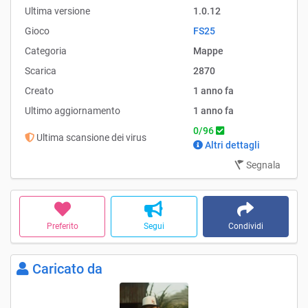
Ultima versione
1.0.12
Gioco
FS25
Categoria
Mappe
Scarica
2870
Creato
1 anno fa
Ultimo aggiornamento
1 anno fa
0/96
Ultima scansione dei virus
Altri dettagli
Segnala
Preferito
Segui
Condividi
Caricato da