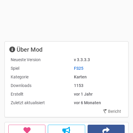
Über Mod
Neueste Version
v 3.3.3.3
Spiel
FS25
Kategorie
Karten
Downloads
1153
Erstellt
vor 1 Jahr
Zuletzt aktualisiert
vor 6 Monaten
Bericht