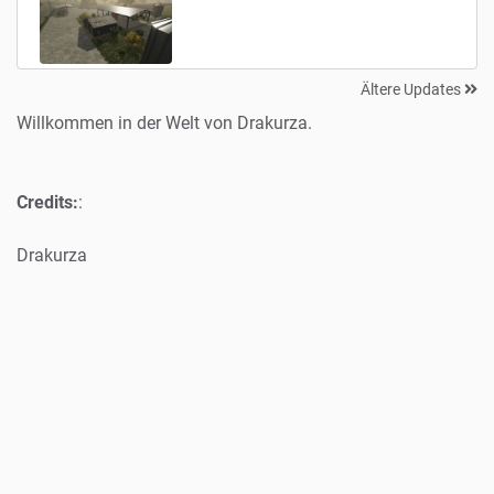
Ältere Updates
Willkommen in der Welt von Drakurza.
Credits:
:
Drakurza