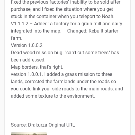
fixed the previous factories' inability to be sold after
purchase; and I fixed the situation where you get
stuck in the container when you teleport to Noah.
V1.1.1.2 – Added: a factory for a grain mill and dairy
integrated into the map. – Changed: Rebuilt starter
farm.
Version 1.0.0.2
Dead wood mission bug: "can't cut some trees" has
been addressed.
Map borders, that's right.
version 1.0.0.1. I added a grass mission to three
lands, corrected the farmlands under the roads so
you could link your side roads to the main roads, and
added some texture to the environment.
Source: Drakurza Original URL