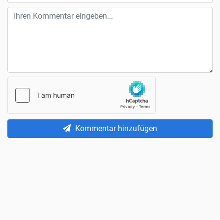
Kommentar hinzufügen